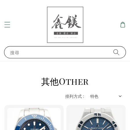
搜尋
其他Other
排列方式 :