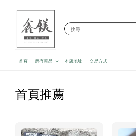
搜尋
首頁
所有商品
本店地址
交易方式
首頁推薦