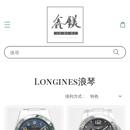
搜尋
Longines浪琴
排列方式 :