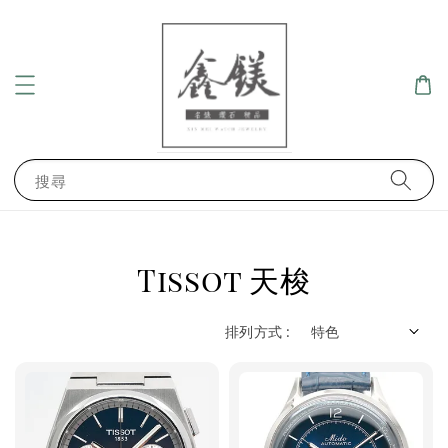
搜尋
Tissot 天梭
排列方式 :