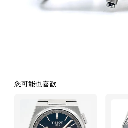
您可能也喜歡