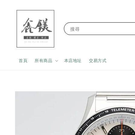
搜尋
首頁
所有商品
本店地址
交易方式