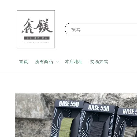
搜尋
首頁
所有商品
本店地址
交易方式