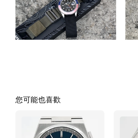
您可能也喜歡