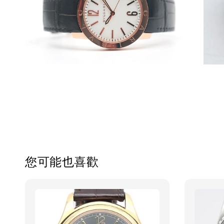
您可能也喜歡