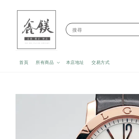
搜尋
首頁
所有商品
本店地址
交易方式