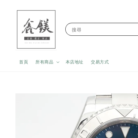
搜尋
首頁
所有商品
本店地址
交易方式